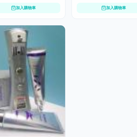
加入購物車
加入購物車