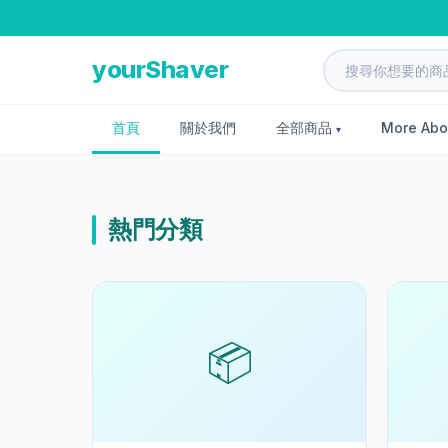
yourShaver
首頁
關於我們
全部商品
More Abo
熱門分類
📦