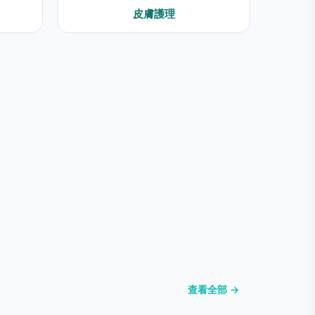
皮膚護理
查看全部 →