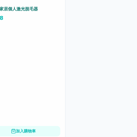
家居個人激光脫毛器
58
加入購物車