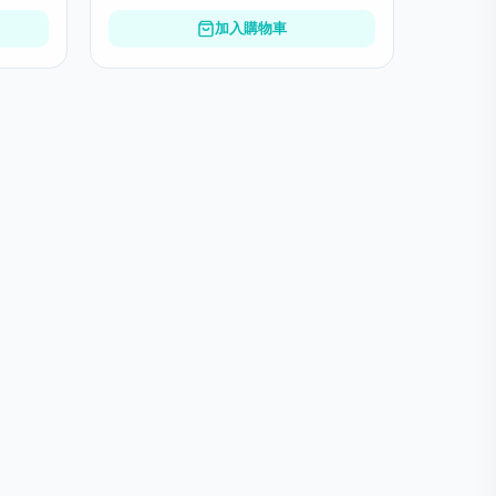
加入購物車