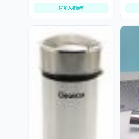
加入購物車