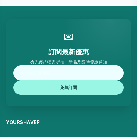
✉
訂閱最新優惠
搶先獲得獨家折扣、新品及限時優惠通知
免費訂閱
YOURSHAVER