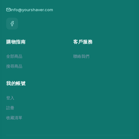
info@yourshaver.com
購物指南
客戶服務
全部商品
聯絡我們
搜尋商品
我的帳號
登入
註冊
收藏清單