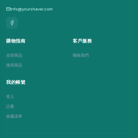
info@yourshaver.com
購物指南
客戶服務
全部商品
聯絡我們
搜尋商品
我的帳號
登入
註冊
收藏清單