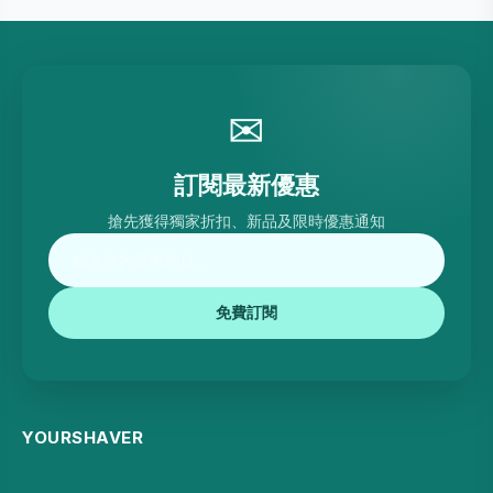
✉
訂閱最新優惠
搶先獲得獨家折扣、新品及限時優惠通知
免費訂閱
YOURSHAVER