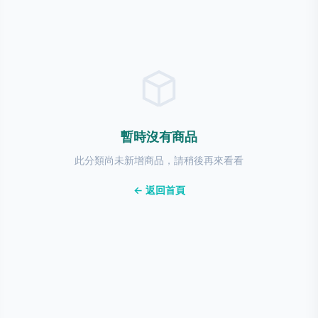
暫時沒有商品
此分類尚未新增商品，請稍後再來看看
← 返回首頁