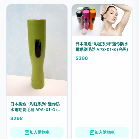
日本製造“彩虹系列”迷你防水
電動剃毛器 APS-01-B (亮黑)
$298
日本製造 “彩虹系列”迷你防
水電動剃毛器 APS-01-G (青
綠)
$298
加入購物車
加入購物車