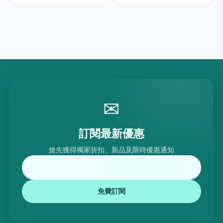
✉
訂閱最新優惠
搶先獲得獨家折扣、新品及限時優惠通知
免費訂閱