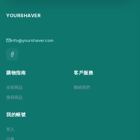
YOURSHAVER
info@yourshaver.com
購物指南
客戶服務
全部商品
聯絡我們
搜尋商品
我的帳號
登入
註冊