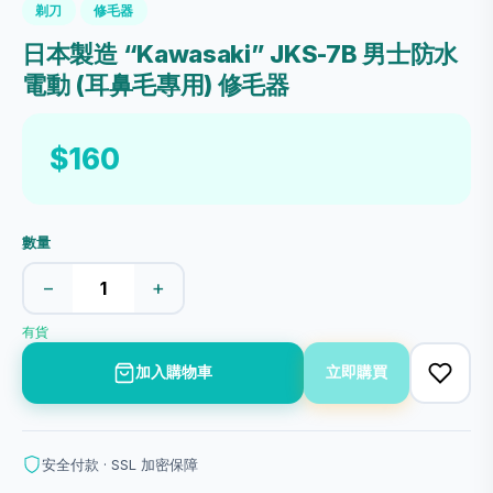
剃刀
修毛器
日本製造 “Kawasaki” JKS-7B 男士防水
電動 (耳鼻毛專用) 修毛器
$160
數量
−
+
有貨
加入購物車
立即購買
安全付款 · SSL 加密保障