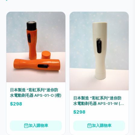
日本製造 “彩虹系列”迷你防
水電動剃毛器 APS-01-O (橙)
日本製造 “彩虹系列”迷你防
水電動剃毛器 APS-01-W (亮
$298
白)
$298
加入購物車
加入購物車