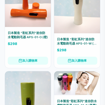
日本製造 “彩虹系列”迷你防
水電動剃毛器 APS-01-O (橙)
日本製造 “彩虹系列”迷你防
水電動剃毛器 APS-01-W (亮
$298
白)
$298
加入購物車
加入購物車
日本製造“彩虹系列”迷你防水