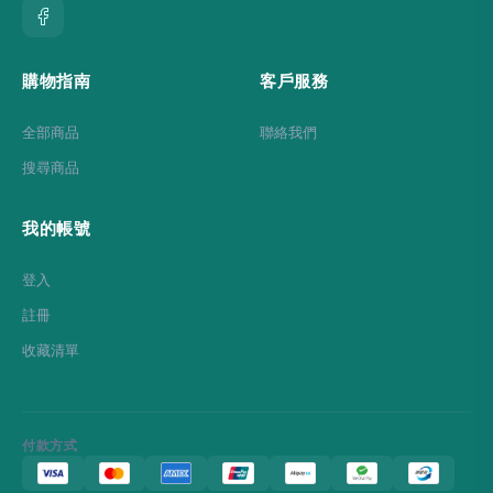
購物指南
客戶服務
全部商品
聯絡我們
搜尋商品
我的帳號
登入
註冊
收藏清單
付款方式