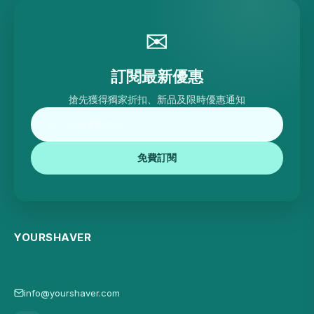
✉
訂閱最新優惠
搶先獲得獨家折扣、新品及限時優惠通知
免費訂閱
YOURSHAVER
info@yourshaver.com