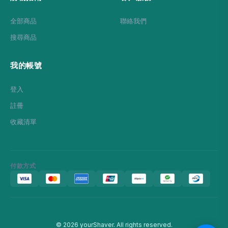
全部商品
聯絡我們
搜尋商品
我的帳號
登入
註冊
收藏清單
付款方式
© 2026 yourShaver. All rights reserved.