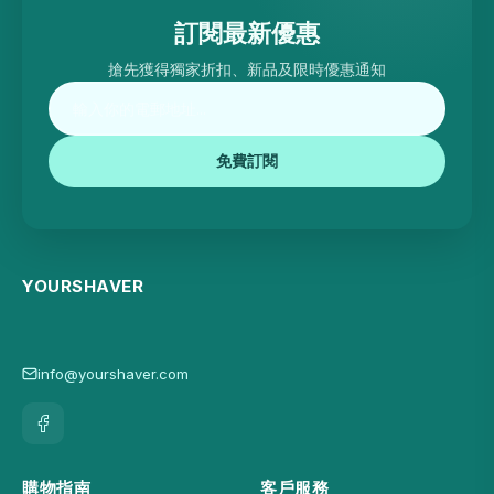
訂閱最新優惠
搶先獲得獨家折扣、新品及限時優惠通知
免費訂閱
YOURSHAVER
info@yourshaver.com
購物指南
客戶服務